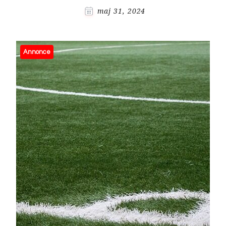
maj 31, 2024
Annonce