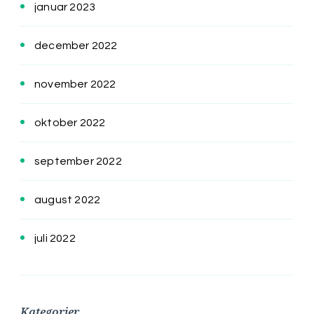
januar 2023
december 2022
november 2022
oktober 2022
september 2022
august 2022
juli 2022
Kategorier