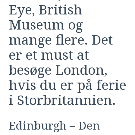
Eye, British
Museum og
mange flere. Det
er et must at
besøge London,
hvis du er på ferie
i Storbritannien.
Edinburgh – Den