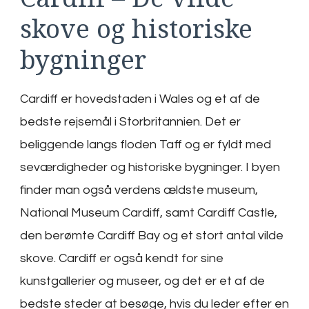
skove og historiske
bygninger
Cardiff er hovedstaden i Wales og et af de
bedste rejsemål i Storbritannien. Det er
beliggende langs floden Taff og er fyldt med
seværdigheder og historiske bygninger. I byen
finder man også verdens ældste museum,
National Museum Cardiff, samt Cardiff Castle,
den berømte Cardiff Bay og et stort antal vilde
skove. Cardiff er også kendt for sine
kunstgallerier og museer, og det er et af de
bedste steder at besøge, hvis du leder efter en