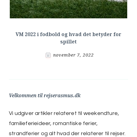
VM 2022 i fodbold og hvad det betyder for
spillet
november 7, 2022
Velkommen til rejserasmus.dk
Vi udgiver artikler relateret til weekendture,
familieferieideer, romantiske ferier,
strandferier og alt hvad der relaterer til rejser.