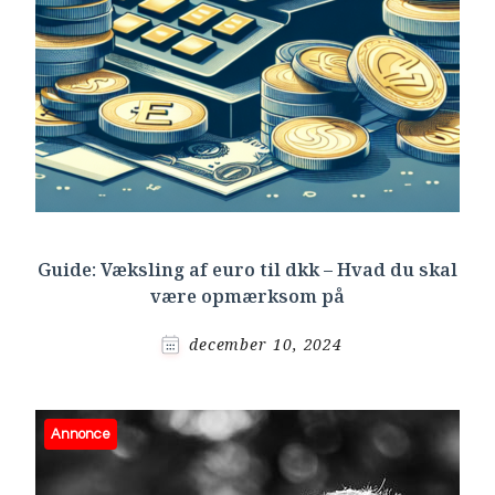
Guide: Væksling af euro til dkk – Hvad du skal
være opmærksom på
december 10, 2024
Annonce