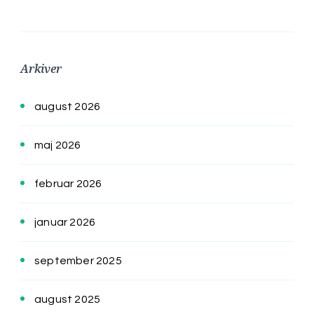
Arkiver
august 2026
maj 2026
februar 2026
januar 2026
september 2025
august 2025