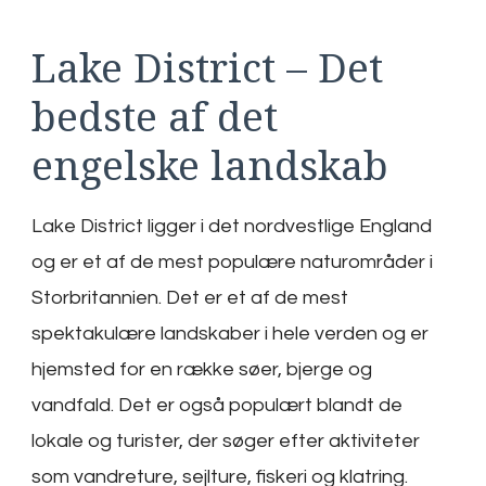
Lake District – Det
bedste af det
engelske landskab
Lake District ligger i det nordvestlige England
og er et af de mest populære naturområder i
Storbritannien. Det er et af de mest
spektakulære landskaber i hele verden og er
hjemsted for en række søer, bjerge og
vandfald. Det er også populært blandt de
lokale og turister, der søger efter aktiviteter
som vandreture, sejlture, fiskeri og klatring.