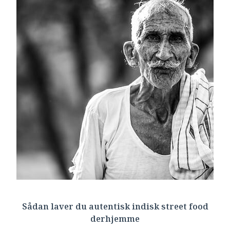
Sådan laver du autentisk indisk street food
derhjemme