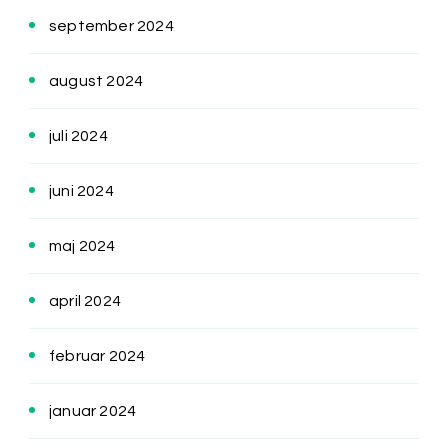
september 2024
august 2024
juli 2024
juni 2024
maj 2024
april 2024
februar 2024
januar 2024