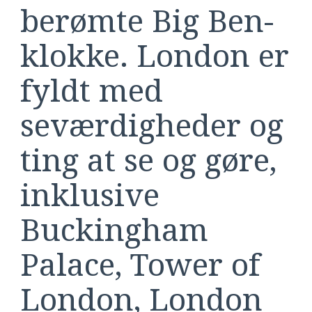
berømte Big Ben-
klokke. London er
fyldt med
seværdigheder og
ting at se og gøre,
inklusive
Buckingham
Palace, Tower of
London, London