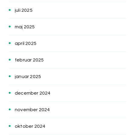
juli 2025
maj 2025
april 2025
februar 2025
januar 2025
december 2024
november 2024
oktober 2024