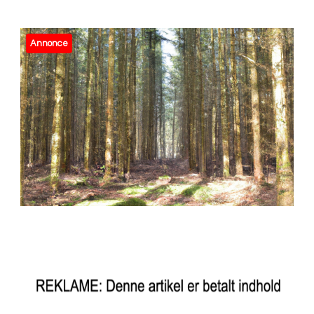
Annonce