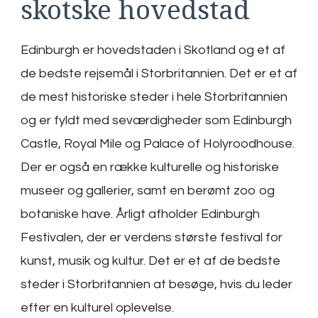
skotske hovedstad
Edinburgh er hovedstaden i Skotland og et af
de bedste rejsemål i Storbritannien. Det er et af
de mest historiske steder i hele Storbritannien
og er fyldt med seværdigheder som Edinburgh
Castle, Royal Mile og Palace of Holyroodhouse.
Der er også en række kulturelle og historiske
museer og gallerier, samt en berømt zoo og
botaniske have. Årligt afholder Edinburgh
Festivalen, der er verdens største festival for
kunst, musik og kultur. Det er et af de bedste
steder i Storbritannien at besøge, hvis du leder
efter en kulturel oplevelse.