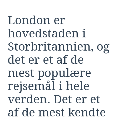
London er
hovedstaden i
Storbritannien, og
det er et af de
mest populære
rejsemål i hele
verden. Det er et
af de mest kendte