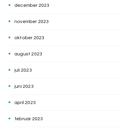
december 2023
november 2023
oktober 2023
august 2023
juli 2023
juni 2023
april 2023
februar 2023