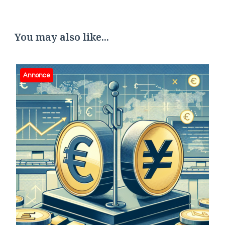
You may also like...
Annonce