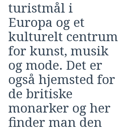
turistmål i
Europa og et
kulturelt centrum
for kunst, musik
og mode. Det er
også hjemsted for
de britiske
monarker og her
finder man den