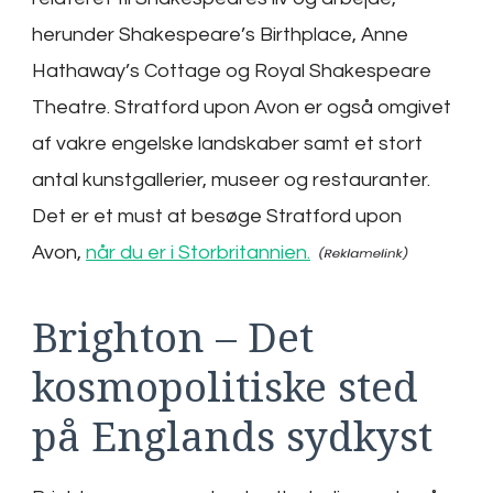
herunder Shakespeare’s Birthplace, Anne
Hathaway’s Cottage og Royal Shakespeare
Theatre. Stratford upon Avon er også omgivet
af vakre engelske landskaber samt et stort
antal kunstgallerier, museer og restauranter.
Det er et must at besøge Stratford upon
Avon,
når du er i Storbritannien.
Brighton – Det
kosmopolitiske sted
på Englands sydkyst