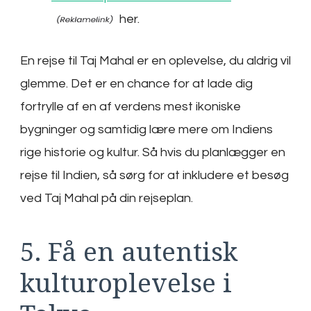
her.
En rejse til Taj Mahal er en oplevelse, du aldrig vil
glemme. Det er en chance for at lade dig
fortrylle af en af verdens mest ikoniske
bygninger og samtidig lære mere om Indiens
rige historie og kultur. Så hvis du planlægger en
rejse til Indien, så sørg for at inkludere et besøg
ved Taj Mahal på din rejseplan.
5. Få en autentisk
kulturoplevelse i