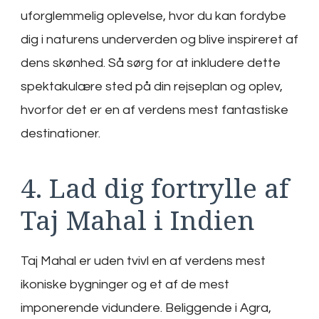
uforglemmelig oplevelse, hvor du kan fordybe
dig i naturens underverden og blive inspireret af
dens skønhed. Så sørg for at inkludere dette
spektakulære sted på din rejseplan og oplev,
hvorfor det er en af verdens mest fantastiske
destinationer.
4. Lad dig fortrylle af
Taj Mahal i Indien
Taj Mahal er uden tvivl en af verdens mest
ikoniske bygninger og et af de mest
imponerende vidundere. Beliggende i Agra,