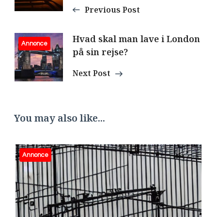
Previous Post
Hvad skal man lave i London
Annonce
på sin rejse?
Next Post
You may also like...
Annonce