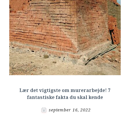
Lær det vigtigste om murerarbejde! 7
fantastiske fakta du skal kende
september 16, 2022