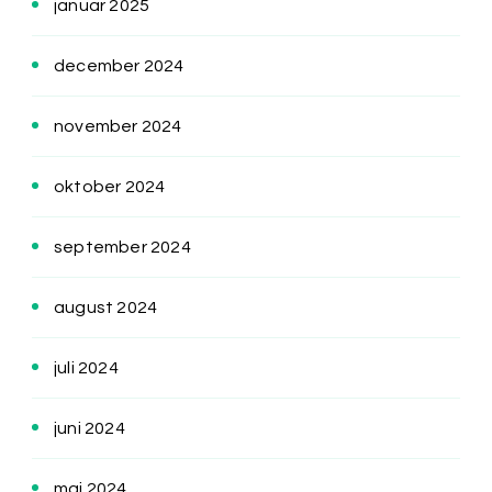
januar 2025
december 2024
november 2024
oktober 2024
september 2024
august 2024
juli 2024
juni 2024
maj 2024