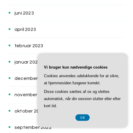
juni 2023
april 2023
februar 2023
januar 2023
Vi bruger kun nødvendige cookies
Cookies anvendes udelukkende for at sikre,
december 2022
at hjemmesiden fungerer korrekt.
Disse cookies sættes af os og slettes
november 2022
automatisk, når din session slutter eller efter
kort tid.
oktober 2022
OK
september 2022