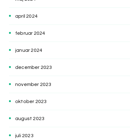
april 2024
februar 2024
januar 2024
december 2023
november 2023
oktober 2023
august 2023
juli 2023