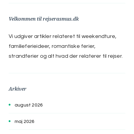
Velkommen til rejserasmus.dk
Vi udgiver artikler relateret til weekendture,
familieferieideer, romantiske ferier,
strandferier og alt hvad der relaterer til rejser.
Arkiver
august 2026
maj 2026