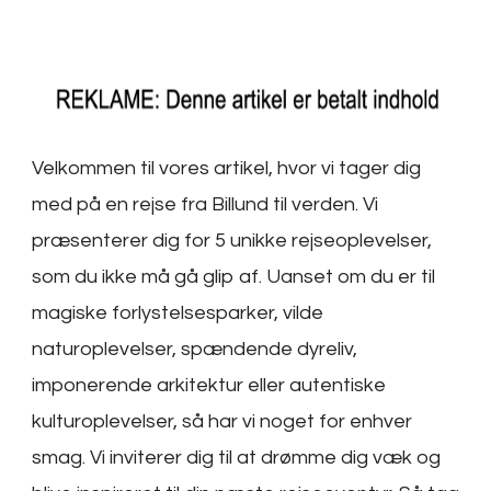
Velkommen til vores artikel, hvor vi tager dig
med på en rejse fra Billund til verden. Vi
præsenterer dig for 5 unikke rejseoplevelser,
som du ikke må gå glip af. Uanset om du er til
magiske forlystelsesparker, vilde
naturoplevelser, spændende dyreliv,
imponerende arkitektur eller autentiske
kulturoplevelser, så har vi noget for enhver
smag. Vi inviterer dig til at drømme dig væk og