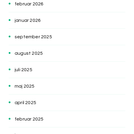
februar 2026
januar 2026
september 2025
august 2025
juli 2025
maj 2025
april 2025
februar 2025