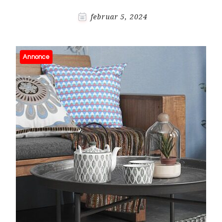
februar 5, 2024
Annonce