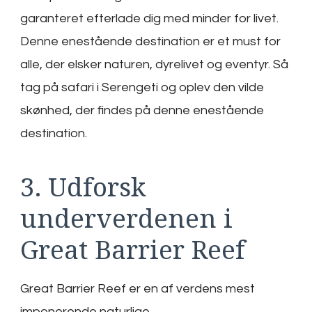
garanteret efterlade dig med minder for livet.
Denne enestående destination er et must for
alle, der elsker naturen, dyrelivet og eventyr. Så
tag på safari i Serengeti og oplev den vilde
skønhed, der findes på denne enestående
destination.
3. Udforsk
underverdenen i
Great Barrier Reef
Great Barrier Reef er en af verdens mest
imponerende naturlige