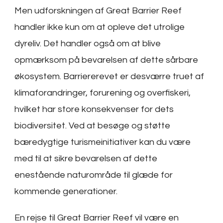
Men udforskningen af Great Barrier Reef
handler ikke kun om at opleve det utrolige
dyreliv. Det handler også om at blive
opmærksom på bevarelsen af dette sårbare
økosystem. Barriererevet er desværre truet af
klimaforandringer, forurening og overfiskeri,
hvilket har store konsekvenser for dets
biodiversitet. Ved at besøge og støtte
bæredygtige turismeinitiativer kan du være
med til at sikre bevarelsen af dette
enestående naturområde til glæde for
kommende generationer.
En rejse til Great Barrier Reef vil være en