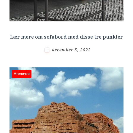
Lær mere om sofabord med disse tre punkter
december 5, 2022
Annonce