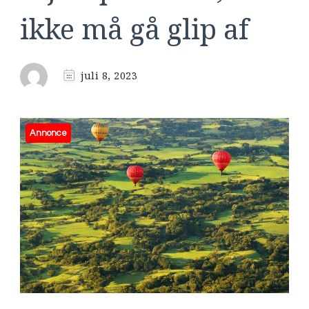
ikke må gå glip af
juli 8, 2023
Annonce