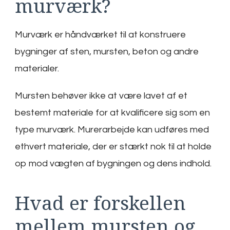
murværk?
Murværk er håndværket til at konstruere
bygninger af sten, mursten, beton og andre
materialer.
Mursten behøver ikke at være lavet af et
bestemt materiale for at kvalificere sig som en
type murværk. Murerarbejde kan udføres med
ethvert materiale, der er stærkt nok til at holde
op mod vægten af bygningen og dens indhold.
Hvad er forskellen
mellem mursten og