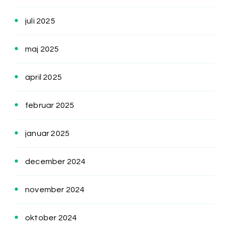
juli 2025
maj 2025
april 2025
februar 2025
januar 2025
december 2024
november 2024
oktober 2024