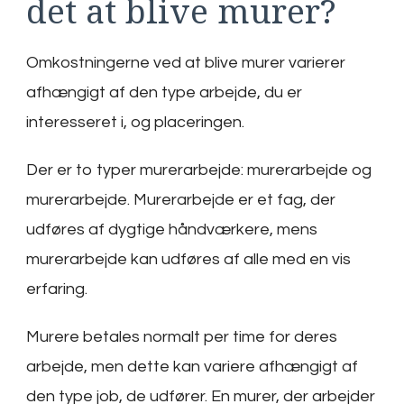
det at blive murer?
Omkostningerne ved at blive murer varierer
afhængigt af den type arbejde, du er
interesseret i, og placeringen.
Der er to typer murerarbejde: murerarbejde og
murerarbejde. Murerarbejde er et fag, der
udføres af dygtige håndværkere, mens
murerarbejde kan udføres af alle med en vis
erfaring.
Murere betales normalt per time for deres
arbejde, men dette kan variere afhængigt af
den type job, de udfører. En murer, der arbejder