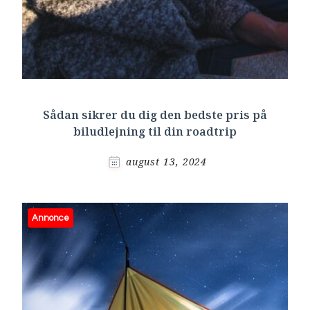
Sådan sikrer du dig den bedste pris på
biludlejning til din roadtrip
august 13, 2024
Annonce