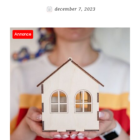
december 7, 2023
Annonce