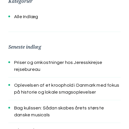
Kategorier
Alle Indlæg
Seneste indlæg
Priser og omkostninger hos Jeresskirejse
rejsebureau
Oplevelsen af et kroophold i Danmark med fokus
på historie og lokale smagsoplevelser
Bag kulissen: Sådan skabes årets største
danske musicals