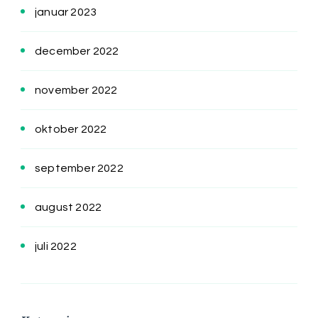
januar 2023
december 2022
november 2022
oktober 2022
september 2022
august 2022
juli 2022