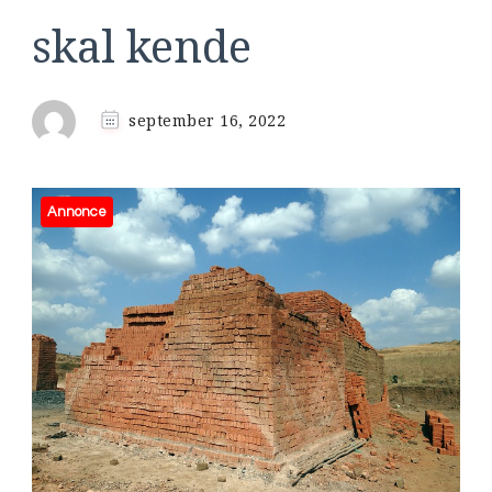
skal kende
september 16, 2022
Annonce