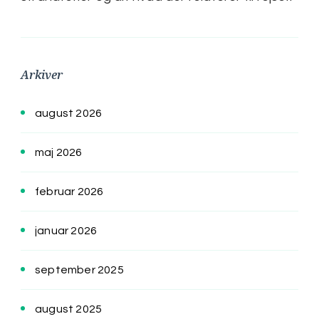
Arkiver
august 2026
maj 2026
februar 2026
januar 2026
september 2025
august 2025