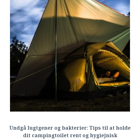
Undgå lugtgener og bakterier: Tips til at holde
dit campingtoilet rent og hygiejnisk