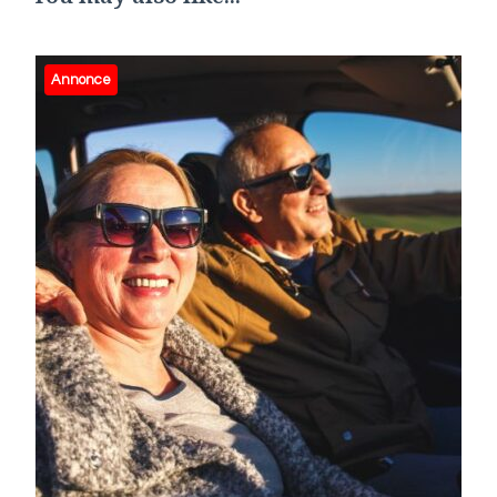
Annonce