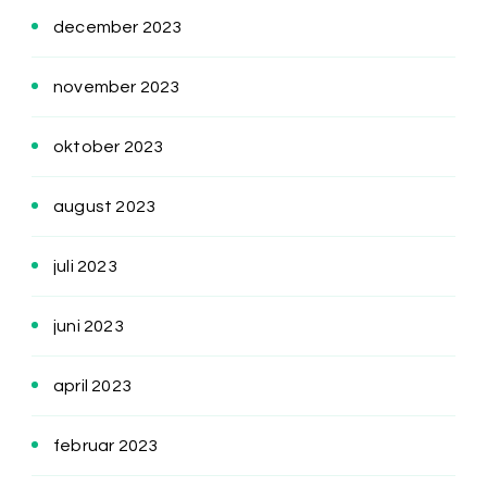
december 2023
november 2023
oktober 2023
august 2023
juli 2023
juni 2023
april 2023
februar 2023