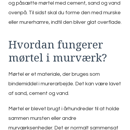
og påsætte mørtel med cement, sand og vand
ovenpå. Til sidst skal du forme den med murske
eller murerhamre, indtil den bliver glat overflade.
Hvordan fungerer
mørtel i murværk?
Mørtel er et materiale, der bruges som
bindemiddel i murerarbejde. Det kan være lavet
af sand, cement og vand.
Mørtel er blevet brugt i århundreder til at holde
sammen mursten eller andre
murværksenheder. Det er normalt sammensat