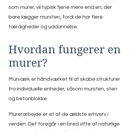
som murer, vil typisk tjene mere end en, der
bare lægger mursten, fordi de har flere
færdigheder og uddannelse.
Hvordan fungerer en
murer?
Murværk er håndværket til at skabe strukturer
fra individuelle enheder, såsom mursten, sten
og betonblokke.
Murerarbejde er et af de ældste erhverv i
verden. Det foregår i en bred vifte af naturlige