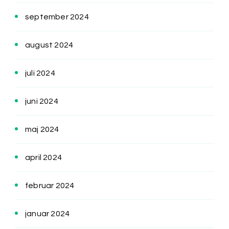
september 2024
august 2024
juli 2024
juni 2024
maj 2024
april 2024
februar 2024
januar 2024