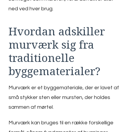
ned ved hver brug.
Hvordan adskiller
murværk sig fra
traditionelle
byggematerialer?
Murværk er et byggemateriale, der er lavet af
små stykker sten eller mursten, der holdes
sammen af mørtel.
Murværk kan bruges til en række forskellige