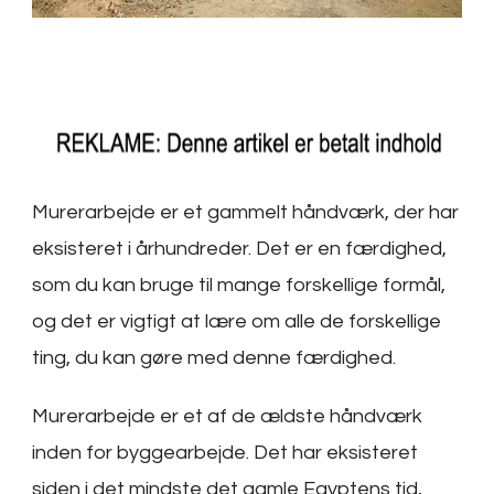
Murerarbejde er et gammelt håndværk, der har
eksisteret i århundreder. Det er en færdighed,
som du kan bruge til mange forskellige formål,
og det er vigtigt at lære om alle de forskellige
ting, du kan gøre med denne færdighed.
Murerarbejde er et af de ældste håndværk
inden for byggearbejde. Det har eksisteret
siden i det mindste det gamle Egyptens tid,