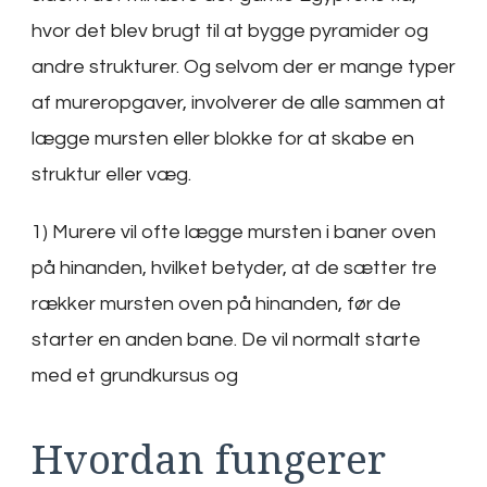
hvor det blev brugt til at bygge pyramider og
andre strukturer. Og selvom der er mange typer
af mureropgaver, involverer de alle sammen at
lægge mursten eller blokke for at skabe en
struktur eller væg.
1) Murere vil ofte lægge mursten i baner oven
på hinanden, hvilket betyder, at de sætter tre
rækker mursten oven på hinanden, før de
starter en anden bane. De vil normalt starte
med et grundkursus og
Hvordan fungerer