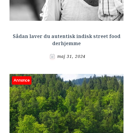
Sådan laver du autentisk indisk street food
derhjemme
maj 31, 2024
Annonce