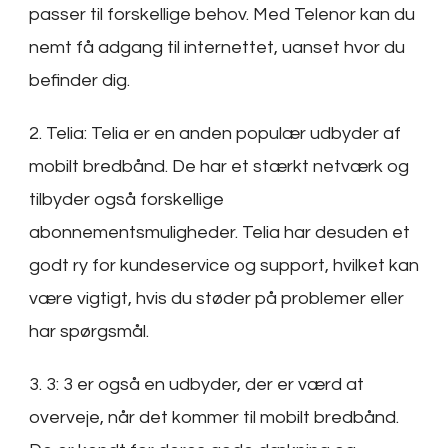
passer til forskellige behov. Med Telenor kan du
nemt få adgang til internettet, uanset hvor du
befinder dig.
2. Telia: Telia er en anden populær udbyder af
mobilt bredbånd. De har et stærkt netværk og
tilbyder også forskellige
abonnementsmuligheder. Telia har desuden et
godt ry for kundeservice og support, hvilket kan
være vigtigt, hvis du støder på problemer eller
har spørgsmål.
3. 3: 3 er også en udbyder, der er værd at
overveje, når det kommer til mobilt bredbånd.