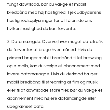
tungt download, bør du vælge et mobilt
bredbånd med høj hastighed. Tjek udbyderens
hastighedsoplysninger for at få en ide om,
hvilken hastighed du kan forvente.
3. Datamængde: Overvej hvor meget datatrafik
du forventer at bruge hver måned. Hvis du
primært bruger mobilt bredbånd til let browsing
og e-mails, kan du vælge et abonnement med
lavere datamængde. Hvis du derimod bruger
mobilt bredbånd til streaming af film og musik
eller til at downloade store filer, bør du vælge et
abonnement med højere datamængde eller
ubegrænset data.