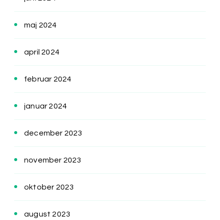
maj 2024
april 2024
februar 2024
januar 2024
december 2023
november 2023
oktober 2023
august 2023