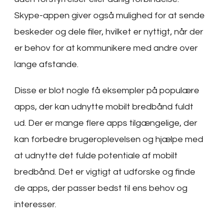
Skype-appen giver også mulighed for at sende
beskeder og dele filer, hvilket er nyttigt, når der
er behov for at kommunikere med andre over
lange afstande.
Disse er blot nogle få eksempler på populære
apps, der kan udnytte mobilt bredbånd fuldt
ud. Der er mange flere apps tilgængelige, der
kan forbedre brugeroplevelsen og hjælpe med
at udnytte det fulde potentiale af mobilt
bredbånd. Det er vigtigt at udforske og finde
de apps, der passer bedst til ens behov og
interesser.