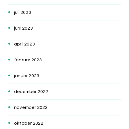
juli 2023
juni 2023
april 2023
februar 2023
januar 2023
december 2022
november 2022
oktober 2022