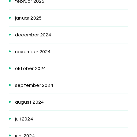
februar 2025
januar 2025
december 2024
november 2024
oktober 2024
september 2024
august 2024
juli 2024
juni 2024