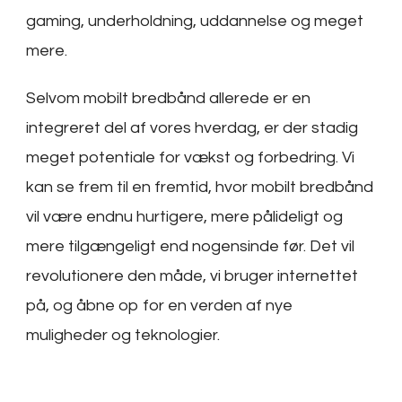
gaming, underholdning, uddannelse og meget
mere.
Selvom mobilt bredbånd allerede er en
integreret del af vores hverdag, er der stadig
meget potentiale for vækst og forbedring. Vi
kan se frem til en fremtid, hvor mobilt bredbånd
vil være endnu hurtigere, mere pålideligt og
mere tilgængeligt end nogensinde før. Det vil
revolutionere den måde, vi bruger internettet
på, og åbne op for en verden af nye
muligheder og teknologier.