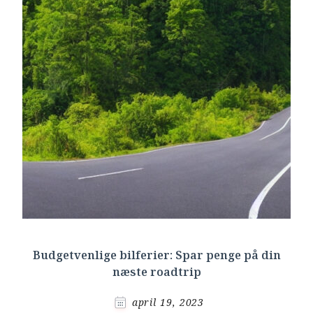
Budgetvenlige bilferier: Spar penge på din
næste roadtrip
april 19, 2023