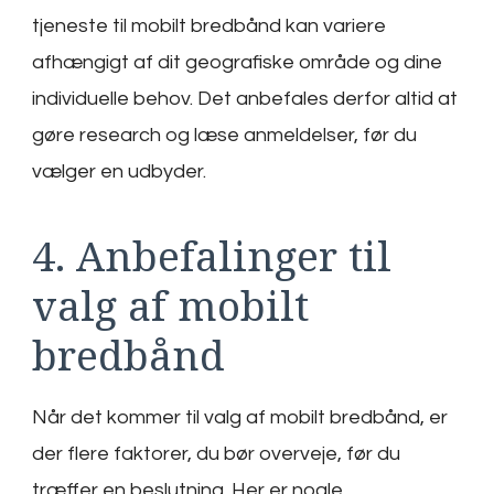
tjeneste til mobilt bredbånd kan variere
afhængigt af dit geografiske område og dine
individuelle behov. Det anbefales derfor altid at
gøre research og læse anmeldelser, før du
vælger en udbyder.
4. Anbefalinger til
valg af mobilt
bredbånd
Når det kommer til valg af mobilt bredbånd, er
der flere faktorer, du bør overveje, før du
træffer en beslutning. Her er nogle