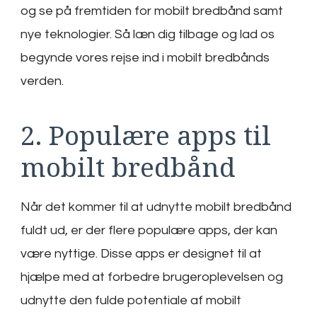
og se på fremtiden for mobilt bredbånd samt
nye teknologier. Så læn dig tilbage og lad os
begynde vores rejse ind i mobilt bredbånds
verden.
2. Populære apps til
mobilt bredbånd
Når det kommer til at udnytte mobilt bredbånd
fuldt ud, er der flere populære apps, der kan
være nyttige. Disse apps er designet til at
hjælpe med at forbedre brugeroplevelsen og
udnytte den fulde potentiale af mobilt