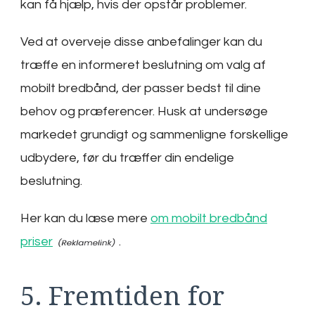
kan få hjælp, hvis der opstår problemer.
Ved at overveje disse anbefalinger kan du
træffe en informeret beslutning om valg af
mobilt bredbånd, der passer bedst til dine
behov og præferencer. Husk at undersøge
markedet grundigt og sammenligne forskellige
udbydere, før du træffer din endelige
beslutning.
Her kan du læse mere
om mobilt bredbånd
priser
.
5. Fremtiden for