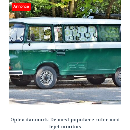
Annonce
Oplev danmark: De mest populære ruter med
lejet minibus