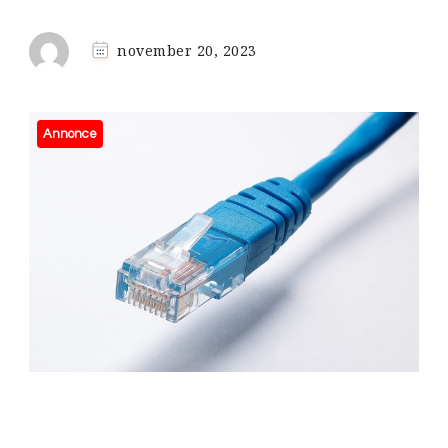
november 20, 2023
Annonce