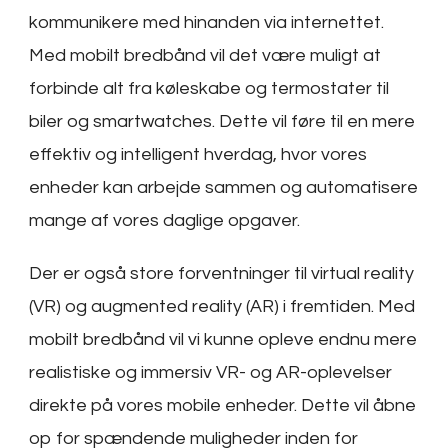
kommunikere med hinanden via internettet.
Med mobilt bredbånd vil det være muligt at
forbinde alt fra køleskabe og termostater til
biler og smartwatches. Dette vil føre til en mere
effektiv og intelligent hverdag, hvor vores
enheder kan arbejde sammen og automatisere
mange af vores daglige opgaver.
Der er også store forventninger til virtual reality
(VR) og augmented reality (AR) i fremtiden. Med
mobilt bredbånd vil vi kunne opleve endnu mere
realistiske og immersiv VR- og AR-oplevelser
direkte på vores mobile enheder. Dette vil åbne
op for spændende muligheder inden for