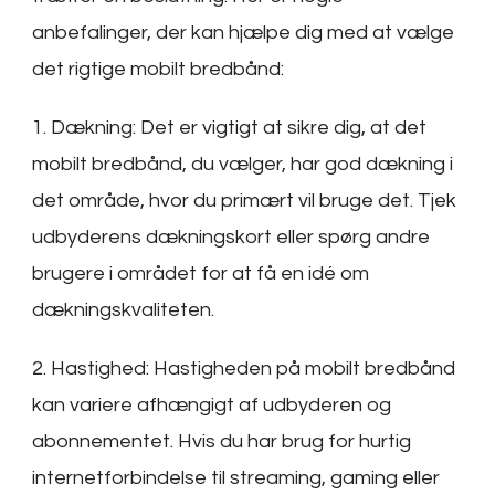
anbefalinger, der kan hjælpe dig med at vælge
det rigtige mobilt bredbånd:
1. Dækning: Det er vigtigt at sikre dig, at det
mobilt bredbånd, du vælger, har god dækning i
det område, hvor du primært vil bruge det. Tjek
udbyderens dækningskort eller spørg andre
brugere i området for at få en idé om
dækningskvaliteten.
2. Hastighed: Hastigheden på mobilt bredbånd
kan variere afhængigt af udbyderen og
abonnementet. Hvis du har brug for hurtig
internetforbindelse til streaming, gaming eller