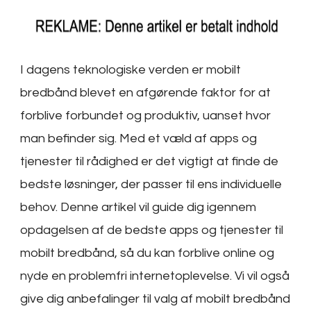
I dagens teknologiske verden er mobilt
bredbånd blevet en afgørende faktor for at
forblive forbundet og produktiv, uanset hvor
man befinder sig. Med et væld af apps og
tjenester til rådighed er det vigtigt at finde de
bedste løsninger, der passer til ens individuelle
behov. Denne artikel vil guide dig igennem
opdagelsen af de bedste apps og tjenester til
mobilt bredbånd, så du kan forblive online og
nyde en problemfri internetoplevelse. Vi vil også
give dig anbefalinger til valg af mobilt bredbånd