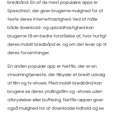
bredbånd. En af de mest populære apps er
Speedtest, der giver brugerne mulighed for at
teste deres internethastighed. Ved at måle
både download- og uploadhastighed kan
brugerne få en bedre forståelse af, hvor hurtigt
deres mobilt bredbånd er, og om det lever op til
deres forventninger.
En anden populær app er Netflix, der er en
streamingtjeneste, der tilbyder et bredt udvalg
af film og tv-shows. Med mobilt bredbånd kan
brugere se deres yndlingsfilm og -shows uden
afbrydelser eller buffering. Netflix-appen giver
også mulighed for at downloade indhold og se