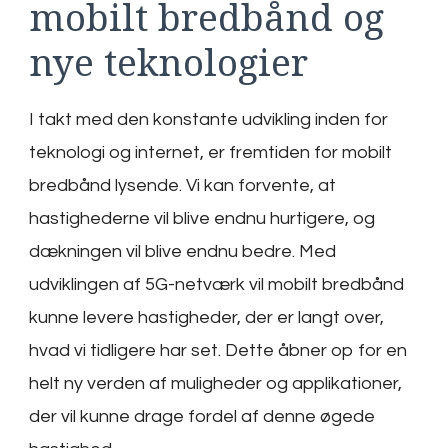
mobilt bredbånd og
nye teknologier
I takt med den konstante udvikling inden for
teknologi og internet, er fremtiden for mobilt
bredbånd lysende. Vi kan forvente, at
hastighederne vil blive endnu hurtigere, og
dækningen vil blive endnu bedre. Med
udviklingen af 5G-netværk vil mobilt bredbånd
kunne levere hastigheder, der er langt over,
hvad vi tidligere har set. Dette åbner op for en
helt ny verden af muligheder og applikationer,
der vil kunne drage fordel af denne øgede