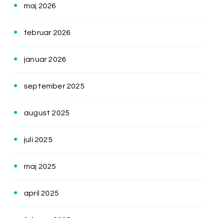
maj 2026
februar 2026
januar 2026
september 2025
august 2025
juli 2025
maj 2025
april 2025