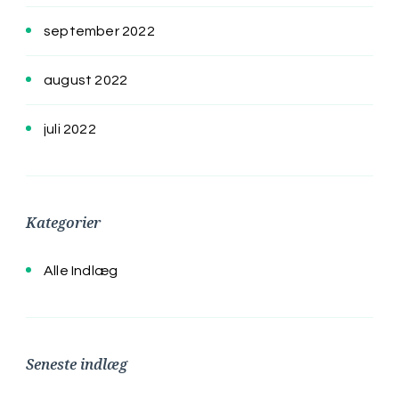
september 2022
august 2022
juli 2022
Kategorier
Alle Indlæg
Seneste indlæg