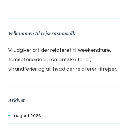
Velkommen til rejserasmus.dk
Vi udgiver artikler relateret til weekendture,
familieferieideer, romantiske ferier,
strandferier og alt hvad der relaterer til rejser.
Arkiver
august 2026