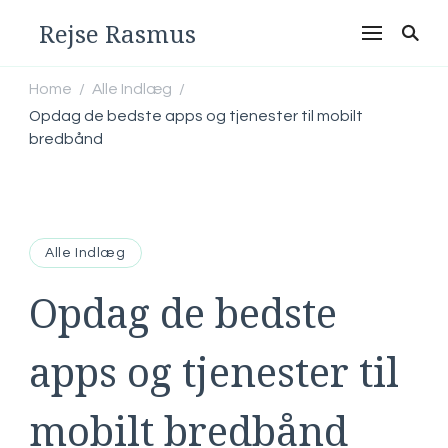
Rejse Rasmus
Home
Alle Indlæg
/
/
Opdag de bedste apps og tjenester til mobilt
bredbånd
Alle Indlæg
Opdag de bedste
apps og tjenester til
mobilt bredbånd