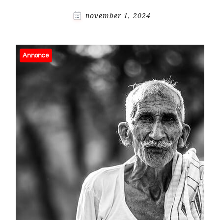
november 1, 2024
Annonce