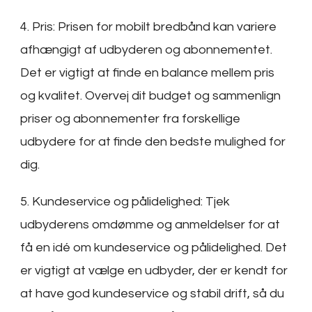
4. Pris: Prisen for mobilt bredbånd kan variere
afhængigt af udbyderen og abonnementet.
Det er vigtigt at finde en balance mellem pris
og kvalitet. Overvej dit budget og sammenlign
priser og abonnementer fra forskellige
udbydere for at finde den bedste mulighed for
dig.
5. Kundeservice og pålidelighed: Tjek
udbyderens omdømme og anmeldelser for at
få en idé om kundeservice og pålidelighed. Det
er vigtigt at vælge en udbyder, der er kendt for
at have god kundeservice og stabil drift, så du