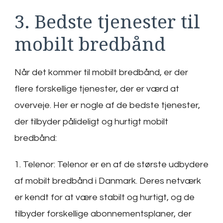
3. Bedste tjenester til
mobilt bredbånd
Når det kommer til mobilt bredbånd, er der
flere forskellige tjenester, der er værd at
overveje. Her er nogle af de bedste tjenester,
der tilbyder pålideligt og hurtigt mobilt
bredbånd:
1. Telenor: Telenor er en af de største udbydere
af mobilt bredbånd i Danmark. Deres netværk
er kendt for at være stabilt og hurtigt, og de
tilbyder forskellige abonnementsplaner, der